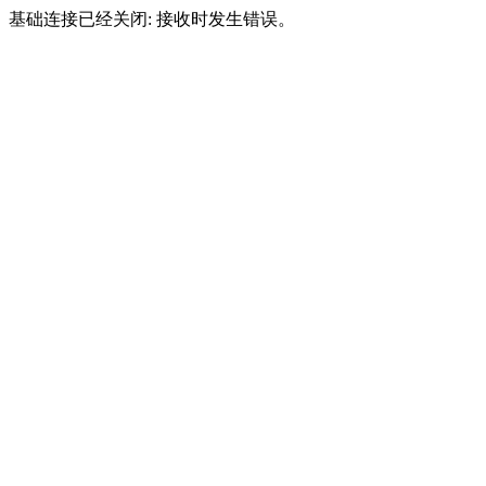
基础连接已经关闭: 接收时发生错误。